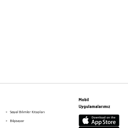
Mobil
Uygulamalarımız
Sosyal Bilimler Kitapları
Bilgisayar