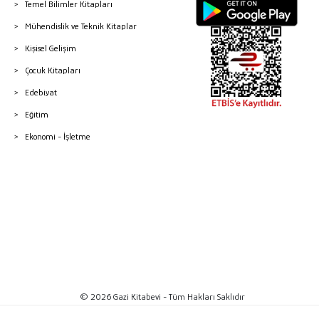
Temel Bilimler Kitapları
Mühendislik ve Teknik Kitaplar
Kişisel Gelişim
Çocuk Kitapları
Edebiyat
Eğitim
Ekonomi - İşletme
© 2026 Gazi Kitabevi - Tüm Hakları Saklıdır