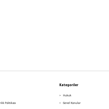
Kategoriler
Hukuk
nlik Politikası
Genel Konular