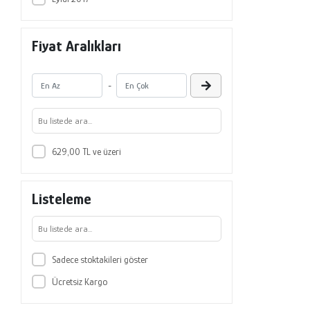
Fiyat Aralıkları
-
629,00 TL ve üzeri
Listeleme
Sadece stoktakileri göster
Ücretsiz Kargo