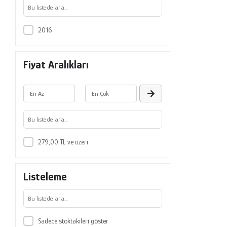
2016
Fiyat Aralıkları
-
279,00 TL ve üzeri
Listeleme
Sadece stoktakileri göster