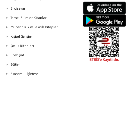
Bilgisayar
Temel Bilimler Kitapları
Mühendislik ve Teknik Kitaplar
Kişisel Gelişim
Çocuk Kitapları
Edebiyat
Eğitim
Ekonomi - İşletme