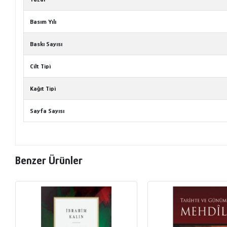
Basım Yılı
Baskı Sayısı
Cilt Tipi
Kağıt Tipi
Sayfa Sayısı
Benzer Ürünler