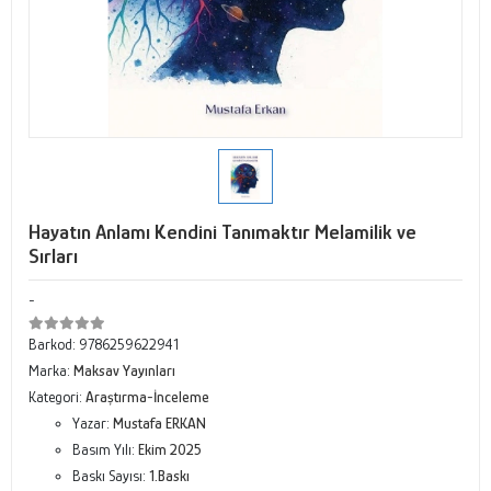
Hayatın Anlamı Kendini Tanımaktır Melamilik ve
Sırları
-
Barkod:
9786259622941
Marka:
Maksav Yayınları
Kategori:
Araştırma-İnceleme
Yazar:
Mustafa ERKAN
Basım Yılı:
Ekim 2025
Baskı Sayısı:
1.Baskı