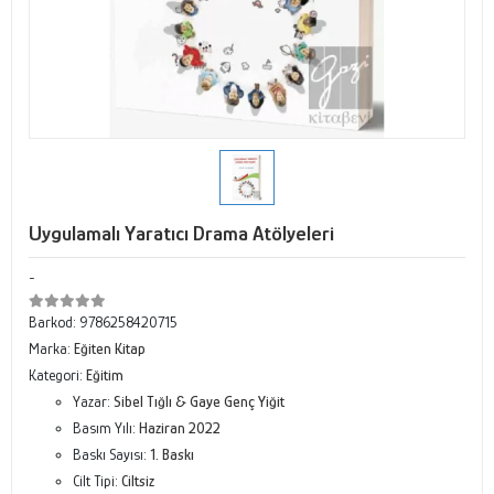
Uygulamalı Yaratıcı Drama Atölyeleri
-
Barkod:
9786258420715
Marka:
Eğiten Kitap
Kategori:
Eğitim
Yazar:
Sibel Tığlı & Gaye Genç Yiğit
Basım Yılı:
Haziran 2022
Baskı Sayısı:
1. Baskı
Cilt Tipi:
Ciltsiz