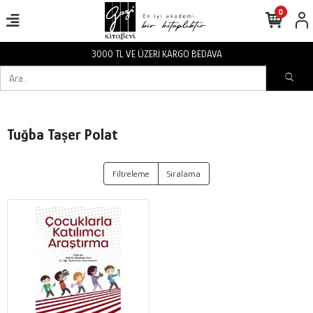
0
3000 TL VE ÜZERİ KARGO BEDAVA
Tuğba Taşer Polat
Filtreleme
Sıralama