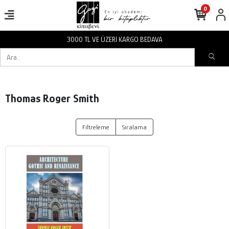
0
3000 TL VE ÜZERİ KARGO BEDAVA
Thomas Roger Smith
Filtreleme
Sıralama