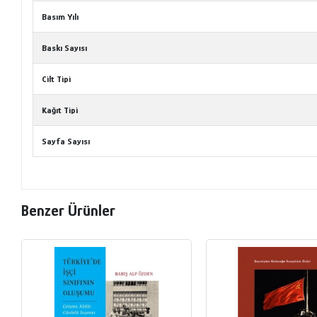
Basım Yılı
Baskı Sayısı
Cilt Tipi
Kağıt Tipi
Sayfa Sayısı
Benzer Ürünler