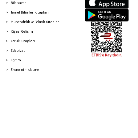
Bilgisayar
Temel Bilimler Kitapları
Mühendislik ve Teknik Kitaplar
Kişisel Gelişim
Çocuk Kitapları
Edebiyat
Eğitim
Ekonomi - İşletme