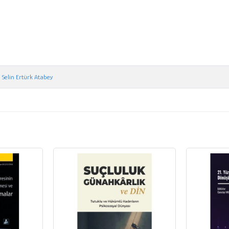
Selin Ertürk Atabey