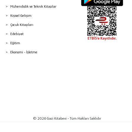
Mühendislik ve Teknik Kitaplar
Kişisel Gelişim
Çocuk Kitapları
Edebiyat
Eğitim
Ekonomi - İşletme
© 2026 Gazi Kitabevi - Tüm Hakları Saklıdır