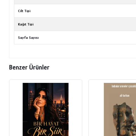
Cilt Tipi
Kağıt Tipi
Sayfa Sayısı
Benzer Ürünler