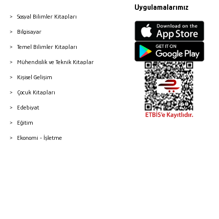
Uygulamalarımız
Sosyal Bilimler Kitapları
Bilgisayar
Temel Bilimler Kitapları
Mühendislik ve Teknik Kitaplar
Kişisel Gelişim
Çocuk Kitapları
Edebiyat
Eğitim
Ekonomi - İşletme