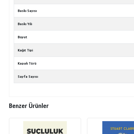
Baskı Sayısı
Baskı Yılı
Boyut
Kağıt Tipi
Kapak Türü
Sayfa Sayısı
Benzer Ürünler