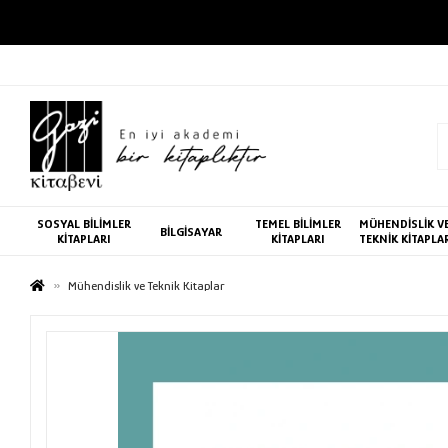
SOSYAL BİLİMLER
TEMEL BİLİMLER
MÜHENDİSLİK V
BİLGİSAYAR
KİTAPLARI
KİTAPLARI
TEKNİK KİTAPLA
Mühendislik ve Teknik Kitaplar