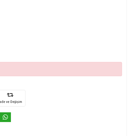
İade ve Değişim