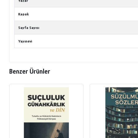
Yazar
Kapak
Sayfa Sayısı
Yayınevi
Benzer Ürünler