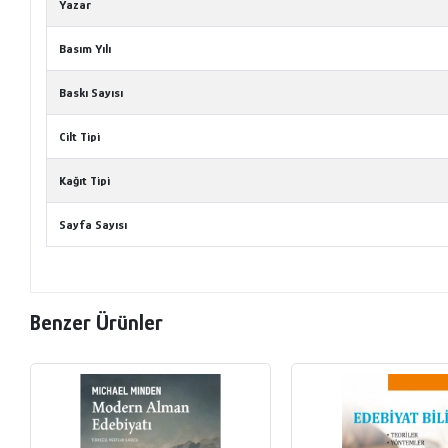
Yazar
Basım Yılı
Baskı Sayısı
Cilt Tipi
Kağıt Tipi
Sayfa Sayısı
Benzer Ürünler