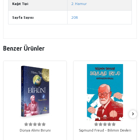
Kağıt Tipi
2. Hamur
Sayfa Sayısı
208
Benzer Ürünler
Dünya Alimi Biruni
Sigmund Freud - Bilimin Devleri