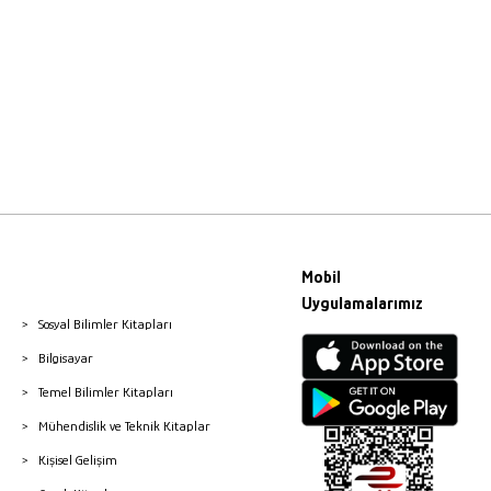
Mobil
Uygulamalarımız
Sosyal Bilimler Kitapları
Bilgisayar
Temel Bilimler Kitapları
Mühendislik ve Teknik Kitaplar
Kişisel Gelişim