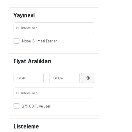
Yayınevi
Nobel Bilimsel Eserler
Fiyat Aralıkları
-
279,00 TL ve üzeri
Listeleme