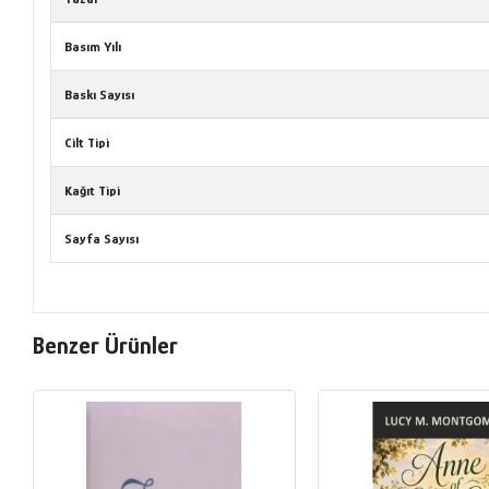
Basım Yılı
Baskı Sayısı
Cilt Tipi
Kağıt Tipi
Sayfa Sayısı
Benzer Ürünler