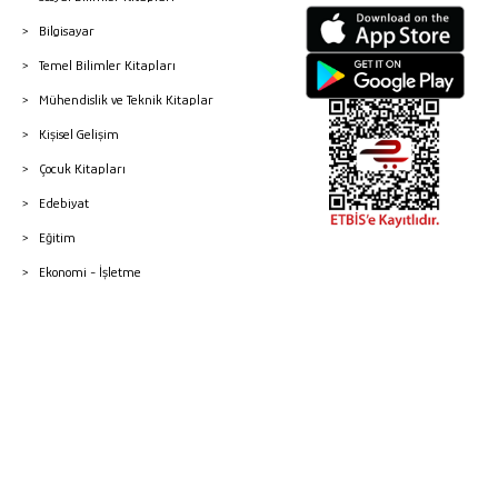
Bilgisayar
Temel Bilimler Kitapları
Mühendislik ve Teknik Kitaplar
Kişisel Gelişim
Çocuk Kitapları
Edebiyat
Eğitim
Ekonomi - İşletme