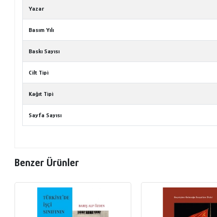
Yazar
Basım Yılı
Baskı Sayısı
Cilt Tipi
Kağıt Tipi
Sayfa Sayısı
Benzer Ürünler