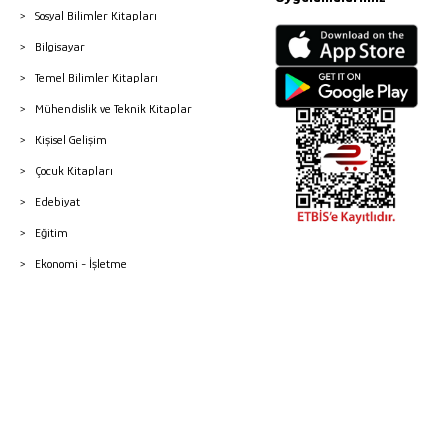
Sosyal Bilimler Kitapları
Bilgisayar
Temel Bilimler Kitapları
Mühendislik ve Teknik Kitaplar
Kişisel Gelişim
Çocuk Kitapları
Edebiyat
Eğitim
Ekonomi - İşletme