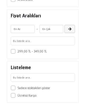
Fiyat Aralıkları
-
299,00 TL - 349,00 TL
Listeleme
Sadece stoktakileri göster
Ücretsiz Kargo