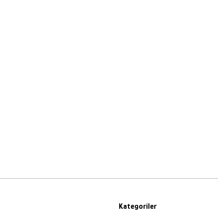
Kategoriler