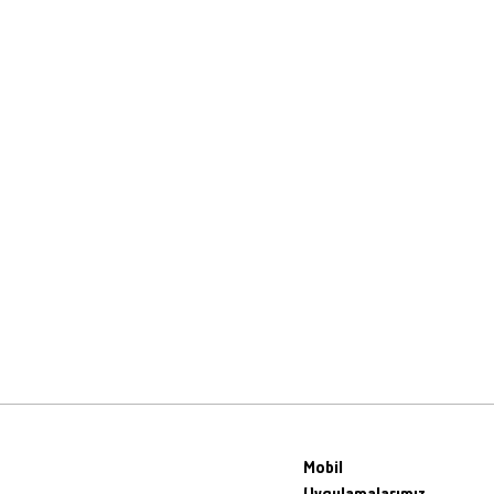
Mobil