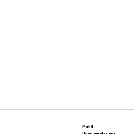
Mobil