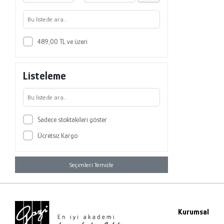
489,00 TL ve üzeri
Listeleme
Sadece stoktakileri göster
Ücretsiz Kargo
Seçimleri Temizle
Kurumsal