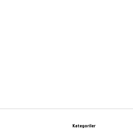
Kategoriler