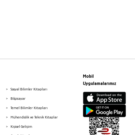
Mobil
Uygulamalarımız
Sosyal Bilimler Kitapları
Bilgisayar
Temel Bilimler Kitapları
Mühendislik ve Teknik Kitaplar
Kişisel Gelişim