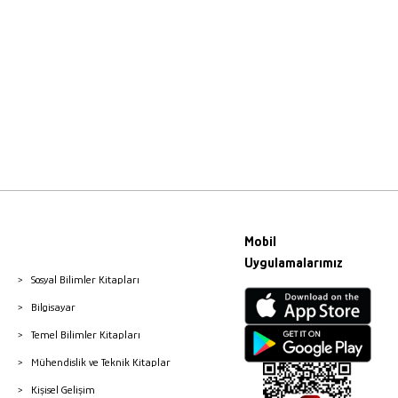
Mobil
Uygulamalarımız
Sosyal Bilimler Kitapları
Bilgisayar
Temel Bilimler Kitapları
Mühendislik ve Teknik Kitaplar
Kişisel Gelişim