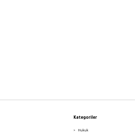
Kategoriler
Hukuk