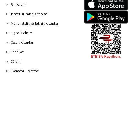
Bilgisayar
Temel Bilimler Kitapları
Mühendislik ve Teknik Kitaplar
Kişisel Gelişim
Çocuk Kitapları
Edebiyat
Eğitim
Ekonomi - İşletme