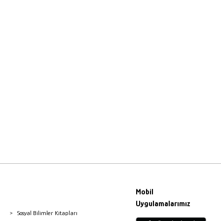
Mobil
Uygulamalarımız
Sosyal Bilimler Kitapları