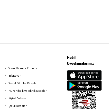
Mobil
Uygulamalarımız
Sosyal Bilimler Kitapları
Bilgisayar
Temel Bilimler Kitapları
Mühendislik ve Teknik Kitaplar
Kişisel Gelişim
Çocuk Kitapları