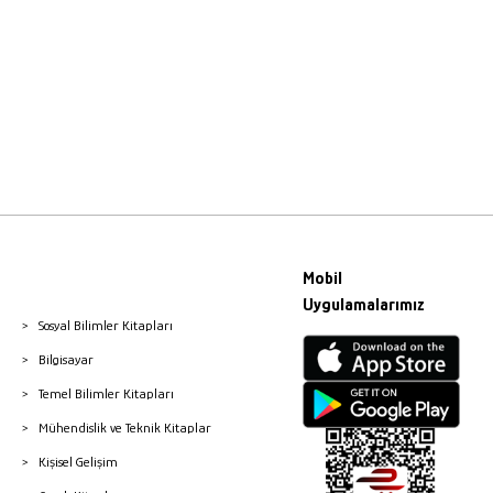
Mobil
Uygulamalarımız
Sosyal Bilimler Kitapları
Bilgisayar
Temel Bilimler Kitapları
Mühendislik ve Teknik Kitaplar
Kişisel Gelişim