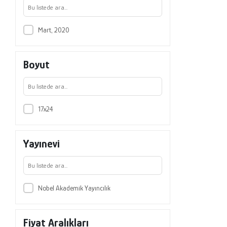
Mart, 2020
Boyut
17x24
Yayınevi
Nobel Akademik Yayıncılık
Fiyat Aralıkları