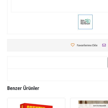
Favorilerime Ekle
Benzer Ürünler