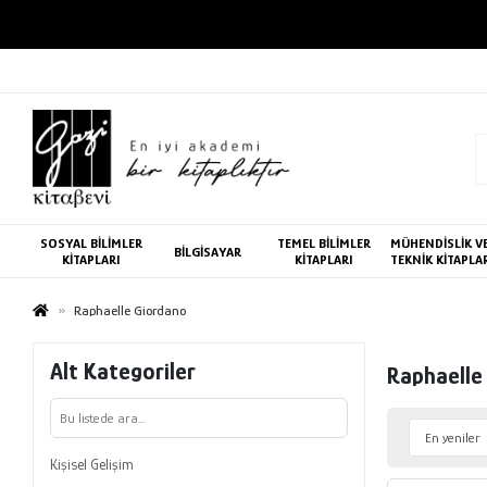
SOSYAL BİLİMLER
TEMEL BİLİMLER
MÜHENDİSLİK V
BİLGİSAYAR
KİTAPLARI
KİTAPLARI
TEKNİK KİTAPLA
Raphaelle Giordano
Alt Kategoriler
Raphaelle
Kişisel Gelişim