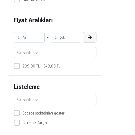
Fiyat Aralıkları
-
299,00 TL - 349,00 TL
Listeleme
Sadece stoktakileri göster
Ücretsiz Kargo