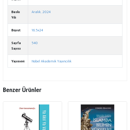
Baskı
Aralık, 2024
Yılı
Boyut
16,5x24
Sayfa
540
Sayısı
Yayınevi
Nobel Akademik Yayıncılık
Benzer Ürünler