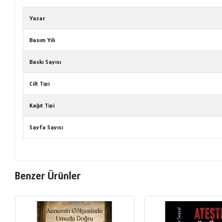
Yazar
Basım Yılı
Baskı Sayısı
Cilt Tipi
Kağıt Tipi
Sayfa Sayısı
Benzer Ürünler