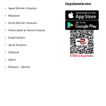
Uygulamalarımız
Sosyal Bilimler Kitapları
Bilgisayar
Temel Bilimler Kitapları
Mühendislik ve Teknik Kitaplar
Kişisel Gelişim
Çocuk Kitapları
Edebiyat
Eğitim
Ekonomi - İşletme