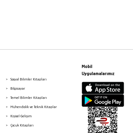
Mobil
Uygulamalarımız
Sosyal Bilimler Kitapları
Bilgisayar
Temel Bilimler Kitapları
Mühendislik ve Teknik Kitaplar
Kişisel Gelişim
Çocuk Kitapları