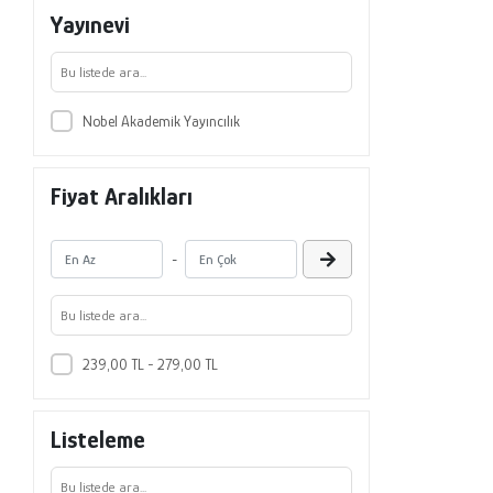
Yayınevi
Nobel Akademik Yayıncılık
Fiyat Aralıkları
-
239,00 TL - 279,00 TL
Listeleme