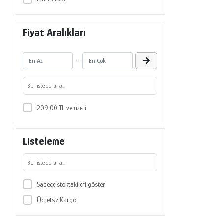
Fiyat Aralıkları
-
209,00 TL ve üzeri
Listeleme
Sadece stoktakileri göster
Ücretsiz Kargo