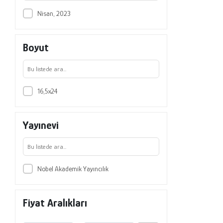
Nisan, 2023
Boyut
16,5x24
Yayınevi
Nobel Akademik Yayıncılık
Fiyat Aralıkları