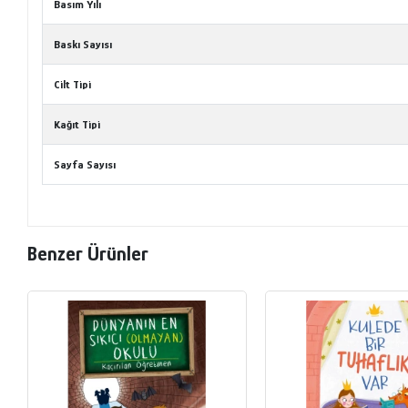
Basım Yılı
Baskı Sayısı
Cilt Tipi
Kağıt Tipi
Sayfa Sayısı
Benzer Ürünler