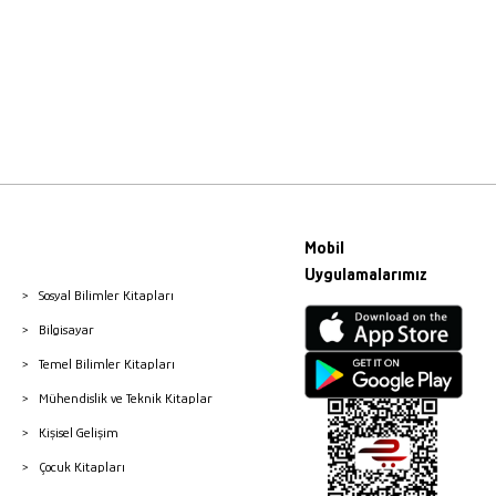
Mobil
Uygulamalarımız
Sosyal Bilimler Kitapları
Bilgisayar
Temel Bilimler Kitapları
Mühendislik ve Teknik Kitaplar
Kişisel Gelişim
Çocuk Kitapları