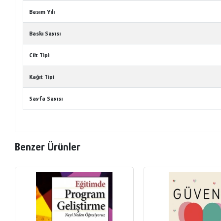
Basım Yılı
Baskı Sayısı
Cilt Tipi
Kağıt Tipi
Sayfa Sayısı
Benzer Ürünler