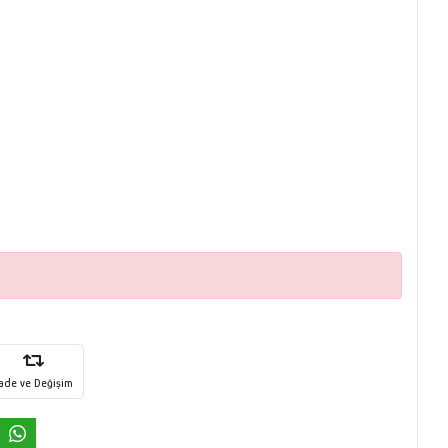
İade ve Değişim