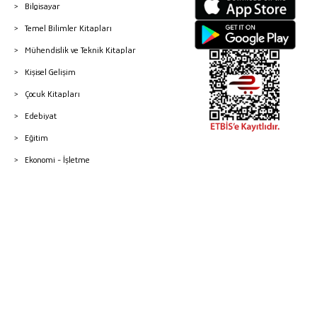
Bilgisayar
Temel Bilimler Kitapları
Mühendislik ve Teknik Kitaplar
Kişisel Gelişim
Çocuk Kitapları
Edebiyat
Eğitim
Ekonomi - İşletme