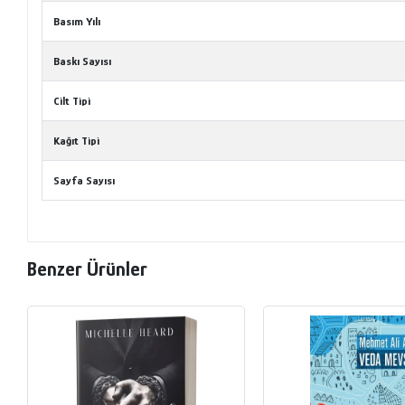
Basım Yılı
Baskı Sayısı
Cilt Tipi
Kağıt Tipi
Sayfa Sayısı
Benzer Ürünler