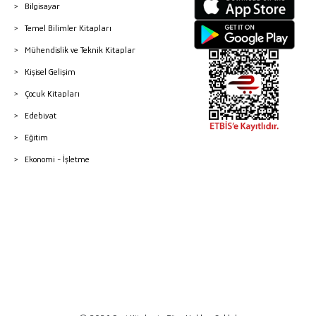
Bilgisayar
Temel Bilimler Kitapları
Mühendislik ve Teknik Kitaplar
Kişisel Gelişim
Çocuk Kitapları
Edebiyat
Eğitim
Ekonomi - İşletme