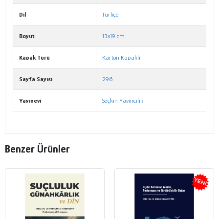
Dil
Türkçe
Boyut
13x19 cm
Kapak Türü
Karton Kapaklı
Sayfa Sayısı
296
Yayınevi
Seçkin Yayıncılık
Benzer Ürünler