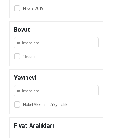
Nisan, 2019
Boyut
16x23,5
Yayınevi
Nobel Akademik Yayıncılık
Fiyat Aralıkları