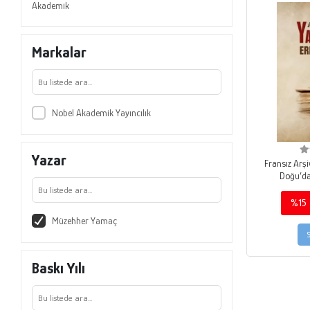
Akademik
Markalar
Nobel Akademik Yayıncılık
Yazar
Fransız Arşi
Doğu’da
%15
Müzehher Yamaç
Baskı Yılı