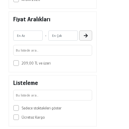
Fiyat Aralıkları
-
209,00 TL ve üzeri
Listeleme
Sadece stoktakileri göster
Ücretsiz Kargo