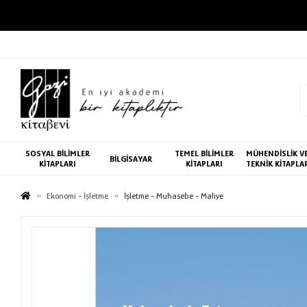
SOSYAL BİLİMLER
TEMEL BİLİMLER
MÜHENDİSLİK V
BİLGİSAYAR
KİTAPLARI
KİTAPLARI
TEKNİK KİTAPLA
Ekonomi - İşletme
İşletme - Muhasebe - Maliye