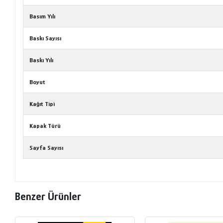
Basım Yılı
Baskı Sayısı
Baskı Yılı
Boyut
Kağıt Tipi
Kapak Türü
Sayfa Sayısı
Benzer Ürünler