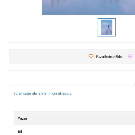
Favorilerime Ekle
Süreli satın alma işlemi için tıklayınız.
Yazar
Dil