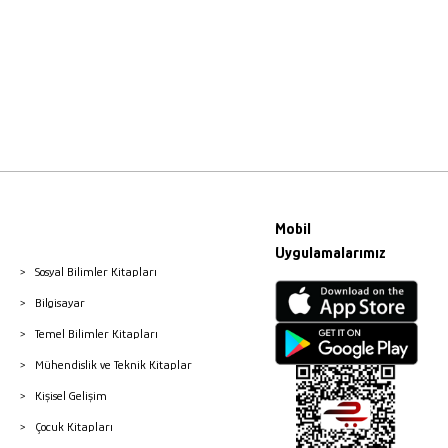
Mobil
Uygulamalarımız
Sosyal Bilimler Kitapları
Bilgisayar
Temel Bilimler Kitapları
Mühendislik ve Teknik Kitaplar
Kişisel Gelişim
Çocuk Kitapları