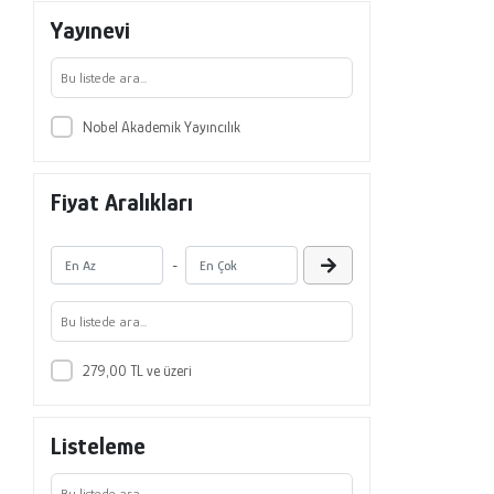
Yayınevi
Nobel Akademik Yayıncılık
Fiyat Aralıkları
-
279,00 TL ve üzeri
Listeleme