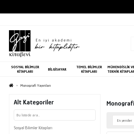
SOSYAL BİLİMLER
TEMEL BİLİMLER
MÜHENDİSLİK V
BİLGİSAYAR
KİTAPLARI
KİTAPLARI
TEKNİK KİTAPLA
Monografi Yayınları
Alt Kategoriler
Monografi
Sosyal Bilimler Kitapları