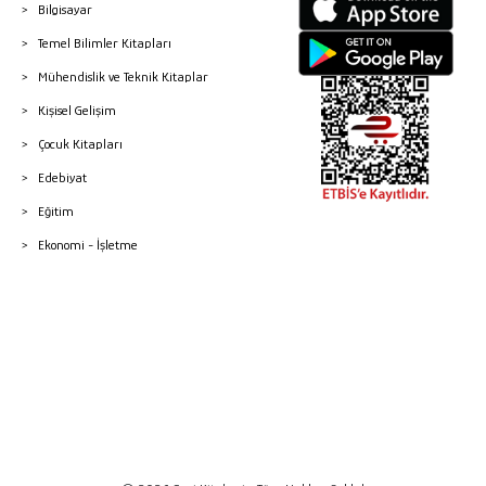
Bilgisayar
Temel Bilimler Kitapları
Mühendislik ve Teknik Kitaplar
Kişisel Gelişim
Çocuk Kitapları
Edebiyat
Eğitim
Ekonomi - İşletme