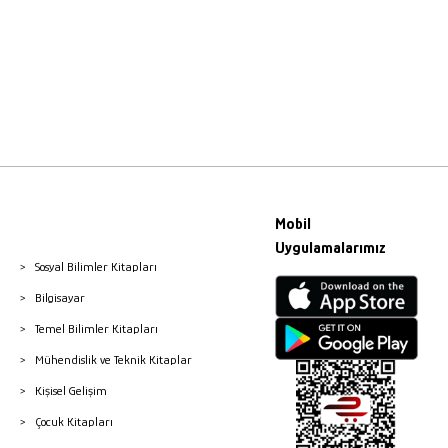
Mobil
Uygulamalarımız
Sosyal Bilimler Kitapları
Bilgisayar
Temel Bilimler Kitapları
Mühendislik ve Teknik Kitaplar
Kişisel Gelişim
Çocuk Kitapları