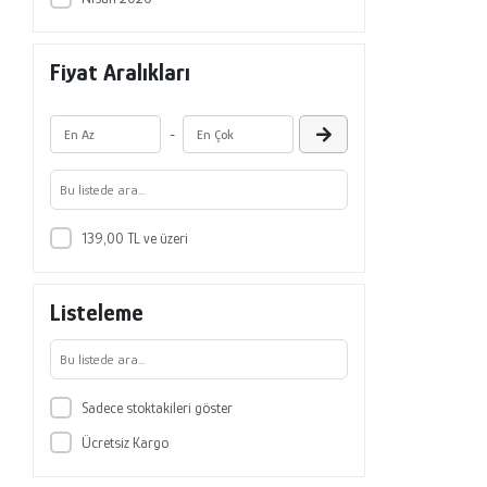
Fiyat Aralıkları
-
139,00 TL ve üzeri
Listeleme
Sadece stoktakileri göster
Ücretsiz Kargo