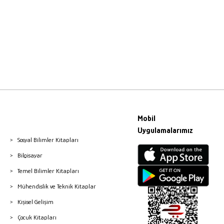
Mobil
Uygulamalarımız
Sosyal Bilimler Kitapları
Bilgisayar
Temel Bilimler Kitapları
Mühendislik ve Teknik Kitaplar
Kişisel Gelişim
Çocuk Kitapları