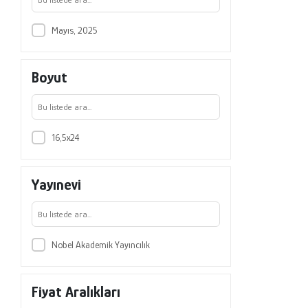
Mayıs, 2025
Boyut
16,5x24
Yayınevi
Nobel Akademik Yayıncılık
Fiyat Aralıkları