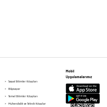
Mobil
Uygulamalarımız
Sosyal Bilimler Kitapları
Bilgisayar
Temel Bilimler Kitapları
Mühendislik ve Teknik Kitaplar